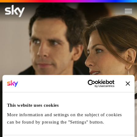
...Und Dann Kam Polly
This website uses cookies
More information and settings on the subject of cookies
can be found by pressing the "Settings" button.