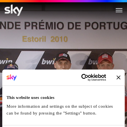
Hitting The Apex
This website uses cookies
More information and settings on the subject of cookies
can be found by pressing the "Settings" button.