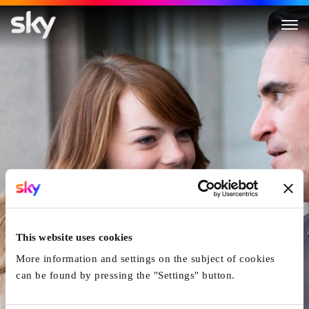
Irrational Man
This website uses cookies
More information and settings on the subject of cookies
can be found by pressing the "Settings" button.