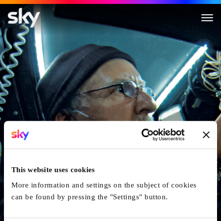
Deepsea Challenge
This website uses cookies
More information and settings on the subject of cookies
can be found by pressing the "Settings" button.