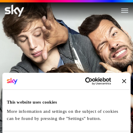
Mama Gegen Papa - Wer Hier V
This website uses cookies
More information and settings on the subject of cookies
can be found by pressing the "Settings" button.