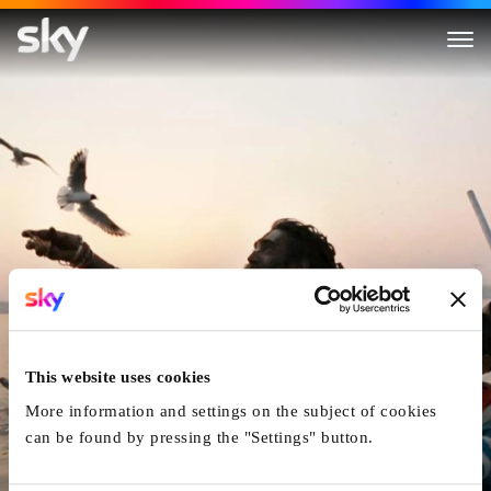
An Den Ufern Der Heiligen Fl
This website uses cookies
More information and settings on the subject of cookies
can be found by pressing the "Settings" button.