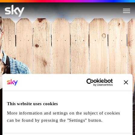
Bad Neighbors
This website uses cookies
More information and settings on the subject of cookies
can be found by pressing the "Settings" button.