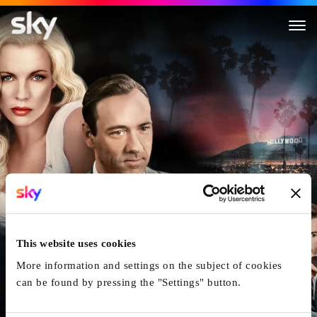
L.A. Confidential
This website uses cookies
More information and settings on the subject of cookies
can be found by pressing the "Settings" button.