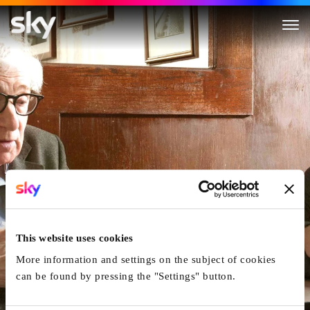
Fading Gigolo
This website uses cookies
More information and settings on the subject of cookies
can be found by pressing the "Settings" button.