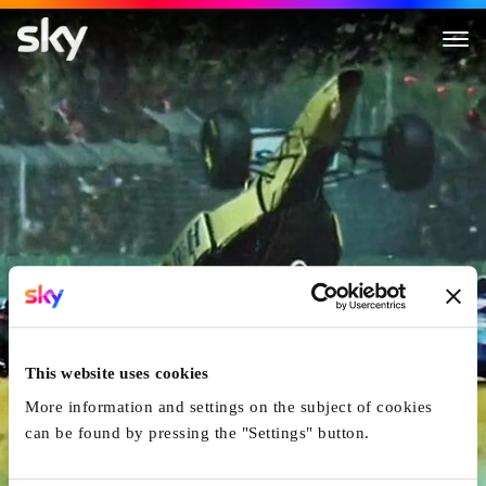
One - Leben Am Limit
This website uses cookies
More information and settings on the subject of cookies
can be found by pressing the "Settings" button.