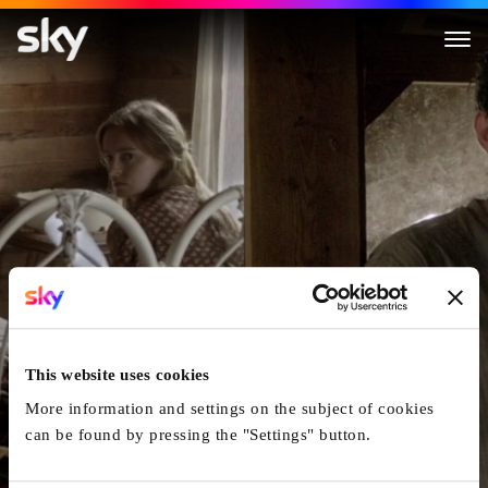
As I Lay Dying
This website uses cookies
More information and settings on the subject of cookies
can be found by pressing the "Settings" button.