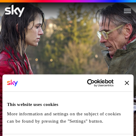
Nachtzug Nach Lissabon
This website uses cookies
More information and settings on the subject of cookies
can be found by pressing the "Settings" button.