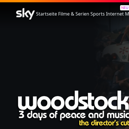
Woodstock
NEU
Startseite
Filme & Serien
Sports
Internet
M