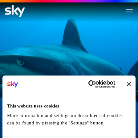
Haie, Fürsten Der Meere
This website uses cookies
More information and settings on the subject of cookies
can be found by pressing the "Settings" button.