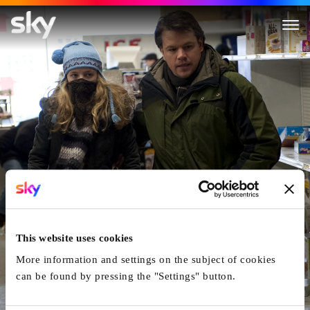
Contagion
This website uses cookies
More information and settings on the subject of cookies
can be found by pressing the "Settings" button.