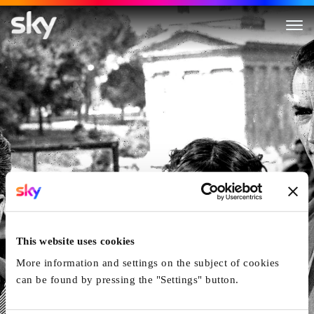
Ein Herz Und Eine Krone
This website uses cookies
More information and settings on the subject of cookies
can be found by pressing the "Settings" button.