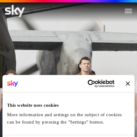
Eine Offene Rechnung
This website uses cookies
More information and settings on the subject of cookies
can be found by pressing the "Settings" button.