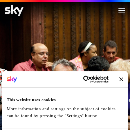
Cleveland Versus Wall Street
This website uses cookies
More information and settings on the subject of cookies
can be found by pressing the "Settings" button.