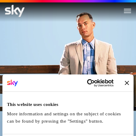
Forrest Gump
This website uses cookies
More information and settings on the subject of cookies
can be found by pressing the "Settings" button.