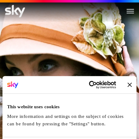
Der Fremde Sohn
This website uses cookies
More information and settings on the subject of cookies
can be found by pressing the "Settings" button.