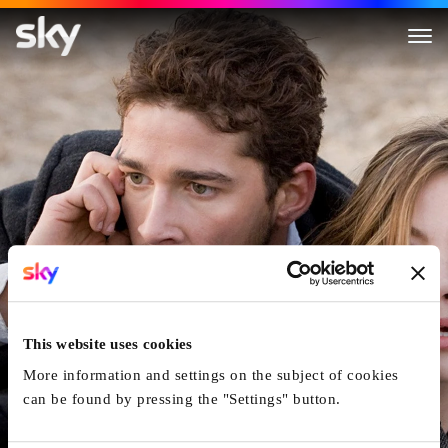
Eagle Eye - Ausser Kontrolle
This website uses cookies
More information and settings on the subject of cookies
can be found by pressing the "Settings" button.