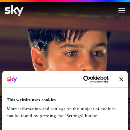
König Der Murmelspieler
This website uses cookies
More information and settings on the subject of cookies
can be found by pressing the "Settings" button.