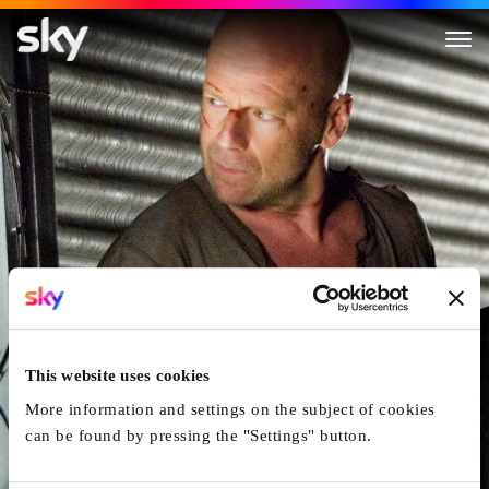
Stirb Langsam 4.0
This website uses cookies
More information and settings on the subject of cookies
can be found by pressing the "Settings" button.