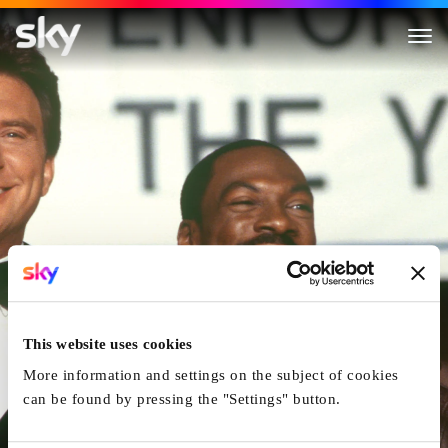
Beverly Hills Cop III
This website uses cookies
More information and settings on the subject of cookies
can be found by pressing the "Settings" button.