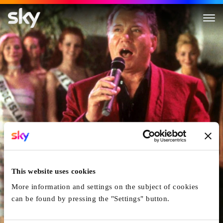
Miss Undercover
This website uses cookies
More information and settings on the subject of cookies
can be found by pressing the "Settings" button.