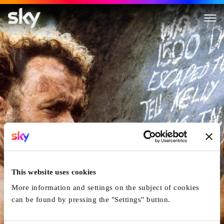
Cast Away - Verschollen
This website uses cookies
More information and settings on the subject of cookies
can be found by pressing the "Settings" button.