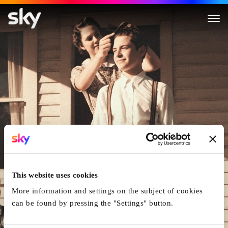
Ed Gein - Das wahre Monster
This website uses cookies
More information and settings on the subject of cookies
can be found by pressing the "Settings" button.