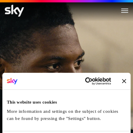
The Belonging
This website uses cookies
More information and settings on the subject of cookies
can be found by pressing the "Settings" button.