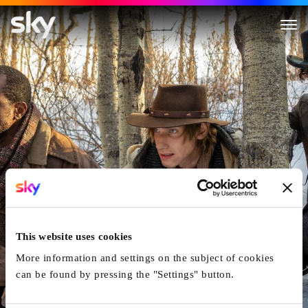
The Thicket - Jagd auf Cut Thro
This website uses cookies
More information and settings on the subject of cookies
can be found by pressing the "Settings" button.