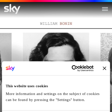
Die Freeway-Killer: Drei Serien
This website uses cookies
More information and settings on the subject of cookies
can be found by pressing the "Settings" button.