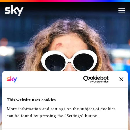
Kamikaze
This website uses cookies
More information and settings on the subject of cookies
can be found by pressing the "Settings" button.