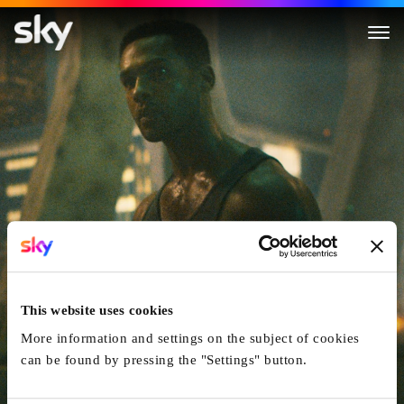
Safe House - Verrat ist die ult
This website uses cookies
More information and settings on the subject of cookies
can be found by pressing the "Settings" button.