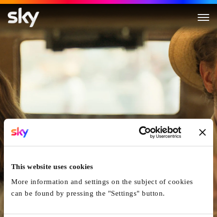
Maria Reiche: Das Geheimnis 
This website uses cookies
More information and settings on the subject of cookies
can be found by pressing the "Settings" button.