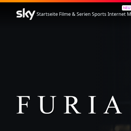
Furia
NEU
Startseite
Filme & Serien
Sports
Internet
M