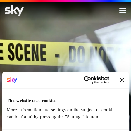
Twisted Killers
This website uses cookies
More information and settings on the subject of cookies
can be found by pressing the "Settings" button.