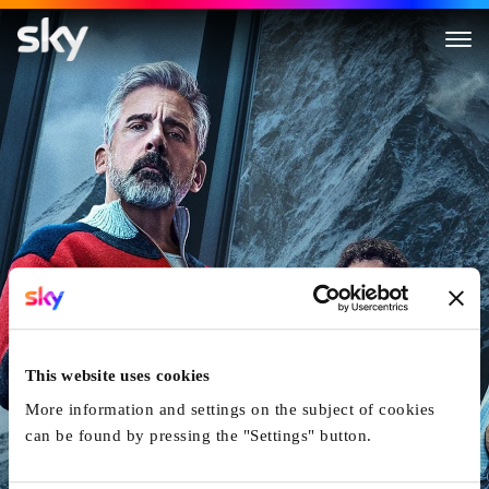
Mountainhead - Gipfel der Ma
This website uses cookies
More information and settings on the subject of cookies
can be found by pressing the "Settings" button.