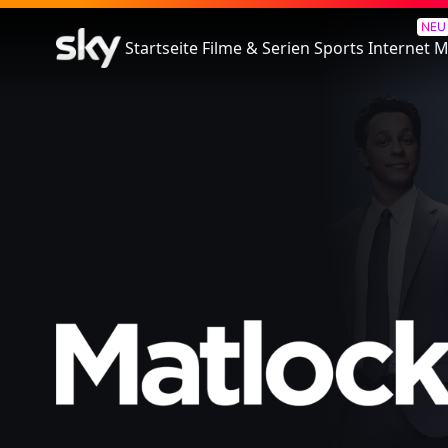
Matlock
NEU
Startseite
Filme & Serien
Sports
Internet
M