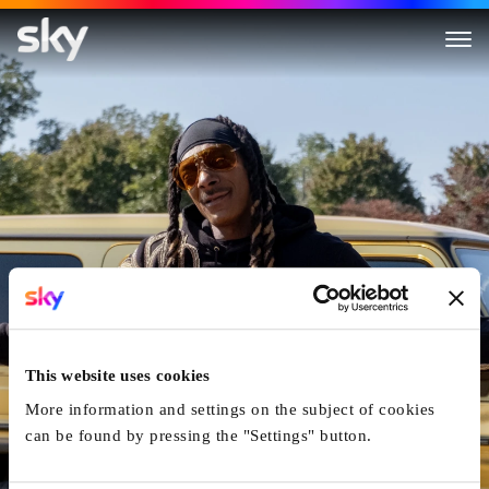
The Underdoggs
This website uses cookies
More information and settings on the subject of cookies
can be found by pressing the "Settings" button.