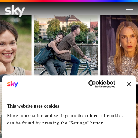
Wunderschöner
This website uses cookies
More information and settings on the subject of cookies
can be found by pressing the "Settings" button.