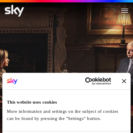
A Very Royal Scandal
This website uses cookies
More information and settings on the subject of cookies
can be found by pressing the "Settings" button.