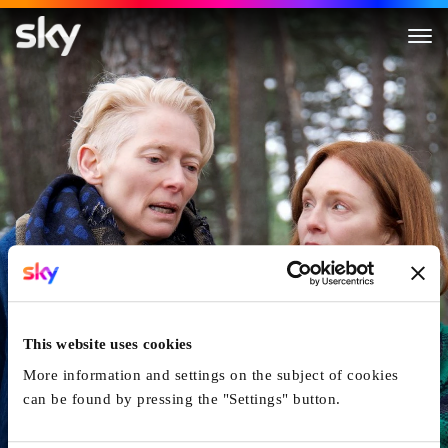
The Room Next Door
This website uses cookies
More information and settings on the subject of cookies
can be found by pressing the "Settings" button.