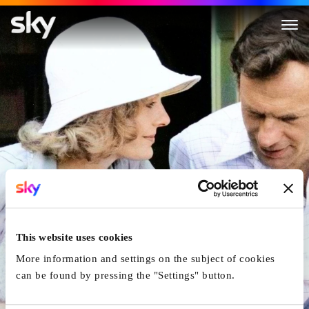
Rollenspiele
This website uses cookies
More information and settings on the subject of cookies
can be found by pressing the "Settings" button.