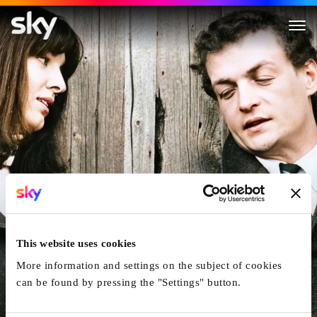
Die Mitte der Welt
This website uses cookies
More information and settings on the subject of cookies
can be found by pressing the "Settings" button.