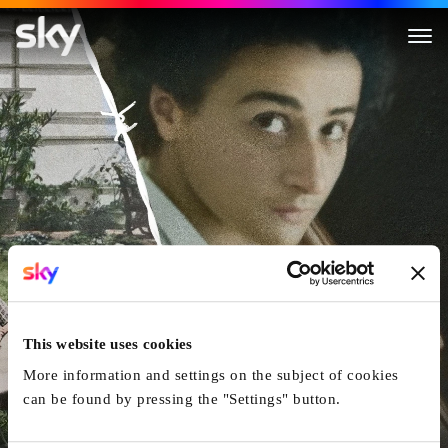
Der Schatten des Kommanda
This website uses cookies
More information and settings on the subject of cookies
can be found by pressing the "Settings" button.