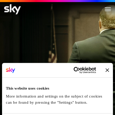
The Truth vs. Alex Jones - D
This website uses cookies
More information and settings on the subject of cookies
can be found by pressing the "Settings" button.