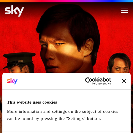
The Sympathizer
This website uses cookies
More information and settings on the subject of cookies
can be found by pressing the "Settings" button.