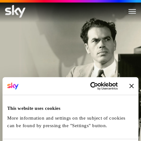
Frank Capra: Mr. America
This website uses cookies
More information and settings on the subject of cookies
can be found by pressing the "Settings" button.