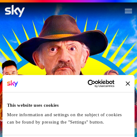
Camp Hideout
This website uses cookies
More information and settings on the subject of cookies
can be found by pressing the "Settings" button.