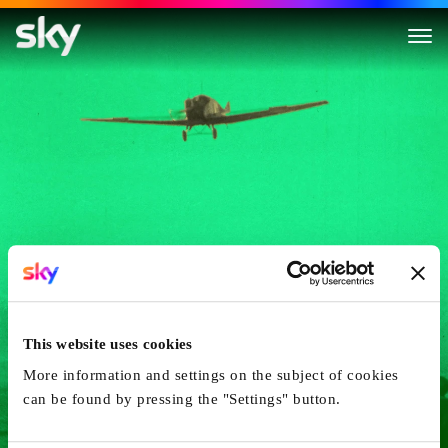
Mein Persienflug
This website uses cookies
More information and settings on the subject of cookies
can be found by pressing the "Settings" button.