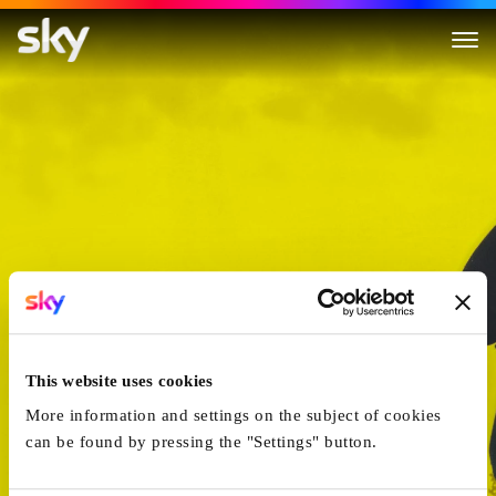
Reisen ins Landesinnere
This website uses cookies
More information and settings on the subject of cookies
can be found by pressing the "Settings" button.